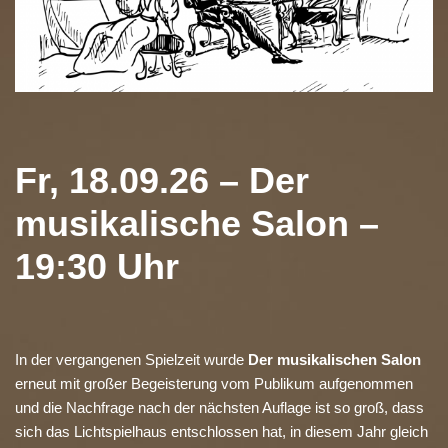
Fr, 18.09.26 – Der
musikalische Salon –
19:30 Uhr
In der vergangenen Spielzeit wurde
Der musikalischen Salon
erneut mit großer Begeisterung vom Publikum aufgenommen
und die Nachfrage nach der nächsten Auflage ist so groß, dass
sich das Lichtspielhaus entschlossen hat, in diesem Jahr gleich