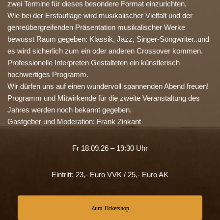
zwei Termine für dieses besondere Format einzurichten.
Wie bei der Erstauflage wird musikalischer Vielfalt und der
genreübergreifenden Präsentation musikalischer Werke
bewusst Raum gegeben: Klassik, Jazz, Singer-Songwriter..und
es wird sicherlich zum ein oder anderen Crossover kommen.
Professionelle Interpreten Gestalteten ein künstlerisch
hochwertiges Programm.
Wir dürfen uns auf einen wundervoll spannenden Abend freuen!
Programm und Mitwirkende für die zweite Veranstaltung des
Jahres werden noch bekannt gegeben.
Gastgeber und Moderation: Frank Zinkant
Fr 18.09.26 – 19:30 Uhr
Eintritt: 23,- Euro VVK / 25,- Euro AK
Zum Ticketshop