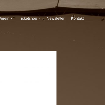
Verein
Ticketshop
Newsletter
Kontakt