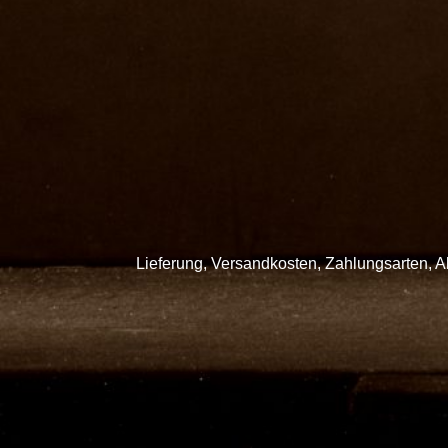
Lieferung, Versandkosten, Zahlungsarten, 