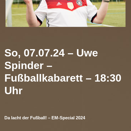
So, 07.07.24 – Uwe
Spinder –
Fußballkabarett – 18:30
Uhr
Da lacht der Fußball! – EM-Special 2024