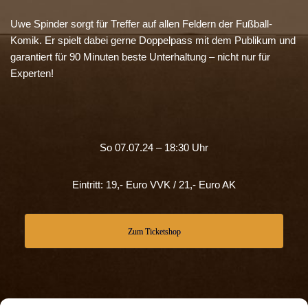
Uwe Spinder sorgt für Treffer auf allen Feldern der Fußball-
Komik. Er spielt dabei gerne Doppelpass mit dem Publikum und
garantiert für 90 Minuten beste Unterhaltung – nicht nur für
Experten!
So 07.07.24 – 18:30 Uhr
Eintritt: 19,- Euro VVK / 21,- Euro AK
Zum Ticketshop