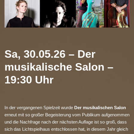
Sa, 30.05.26 – Der
musikalische Salon –
19:30 Uhr
In der vergangenen Spielzeit wurde
Der musikalischen Salon
erneut mit so großer Begeisterung vom Publikum aufgenommen
und die Nachfrage nach der nächsten Auflage ist so groß, dass
sich das Lichtspielhaus entschlossen hat, in diesem Jahr gleich