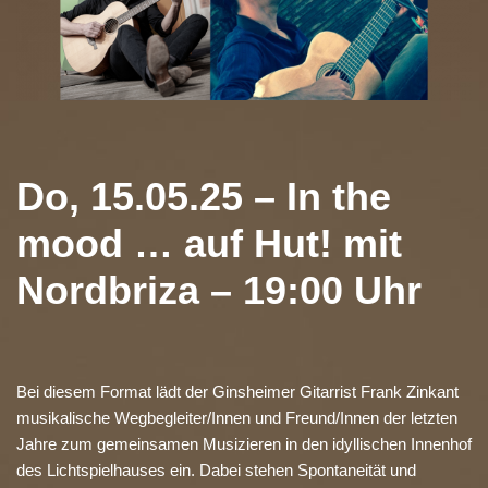
Do, 15.05.25 – In the
mood … auf Hut! mit
Nordbriza – 19:00 Uhr
Bei diesem Format lädt der Ginsheimer Gitarrist Frank Zinkant
musikalische Wegbegleiter/Innen und Freund/Innen der letzten
Jahre zum gemeinsamen Musizieren in den idyllischen Innenhof
des Lichtspielhauses ein. Dabei stehen Spontaneität und