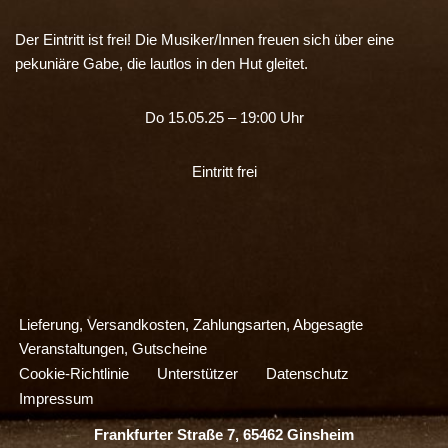
Der Eintritt ist frei! Die Musiker/Innen freuen sich über eine
pekuniäre Gabe, die lautlos in den Hut gleitet.
Do 15.05.25 – 19:00 Uhr
Eintritt frei
Lieferung, Versandkosten, Zahlungsarten, Abgesagte
Veranstaltungen, Gutscheine
Cookie-Richtlinie
Unterstützer
Datenschutz
Impressum
Frankfurter Straße 7, 65462 Ginsheim