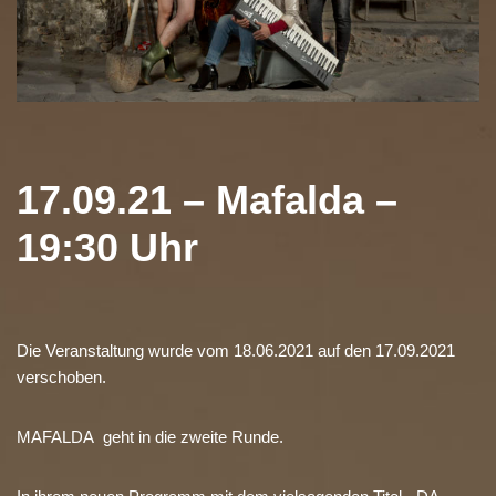
17.09.21 – Mafalda –
19:30 Uhr
Die Veranstaltung wurde vom 18.06.2021 auf den 17.09.2021
verschoben.
MAFALDA geht in die zweite Runde.