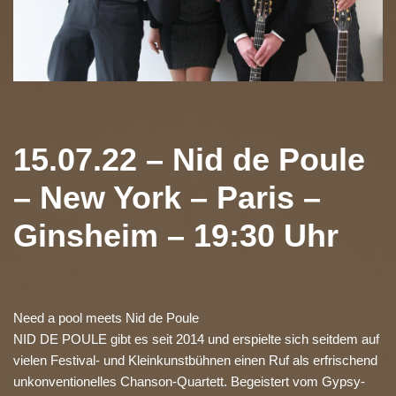
15.07.22 – Nid de Poule
– New York – Paris –
Ginsheim – 19:30 Uhr
Need a pool meets Nid de Poule
NID DE POULE gibt es seit 2014 und erspielte sich seitdem auf
vielen Festival- und Kleinkunstbühnen einen Ruf als erfrischend
unkonventionelles Chanson-Quartett. Begeistert vom Gypsy-