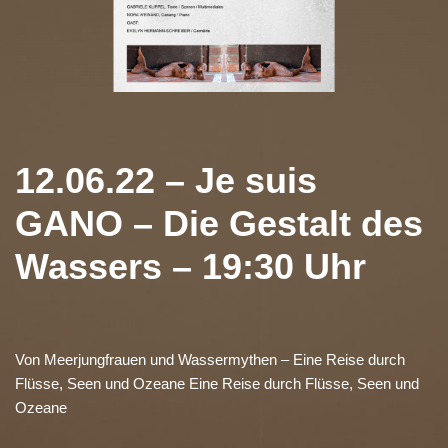
12.06.22 – Je suis
GANO – Die Gestalt des
Wassers – 19:30 Uhr
Von Meerjungfrauen und Wassermythen – Eine Reise durch
Flüsse, Seen und Ozeane Eine Reise durch Flüsse, Seen und
Ozeane