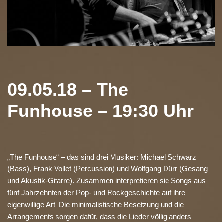
09.05.18 – The
Funhouse – 19:30 Uhr
„The Funhouse“ – das sind drei Musiker: Michael Schwarz
(Bass), Frank Vollet (Percussion) und Wolfgang Dürr (Gesang
und Akustik-Gitarre). Zusammen interpretieren sie Songs aus
fünf Jahrzehnten der Pop- und Rockgeschichte auf ihre
eigenwillige Art. Die minimalistische Besetzung und die
Arrangements sorgen dafür, dass die Lieder völlig anders